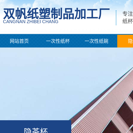
双帆纸塑制品加工厂
专注
纸杯
CANGNAN ZHIBEI CHANG
网站首页
一次性纸杯
一次性纸碗
隐
隐茶杯