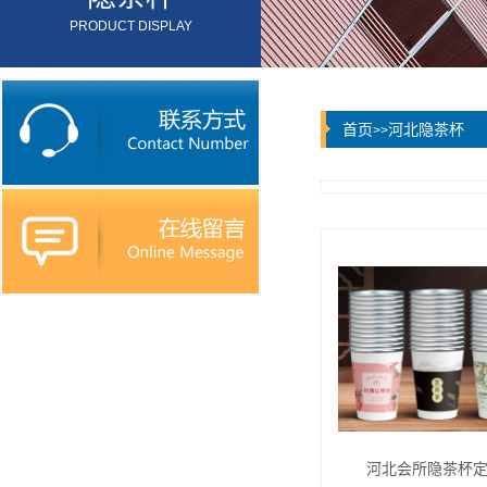
PRODUCT DISPLAY
首页
河北隐茶杯
>>
河北会所隐茶杯