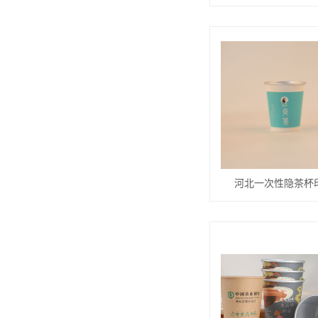
河北一次性隐茶杯